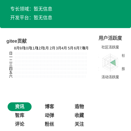
专长领域：暂无信息
开发平台：暂无信息
用户活跃度
gitee贡献
资讯
博客
造物
智库
动弹
收藏
评论
粉丝
关注