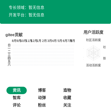
专长领域：暂无信息
开发平台：暂无信息
用户活跃度
gitee贡献
资讯
博客
造物
智库
动弹
收藏
评论
粉丝
关注