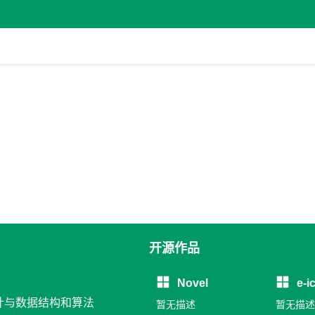
开源作品
Novel
e-i
设计与数据结构和算法
暂无描述
暂无描述