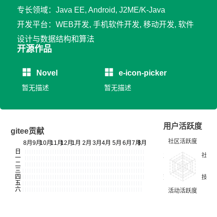
专长领域：Java EE, Android, J2ME/K-Java
开发平台：WEB开发, 手机软件开发, 移动开发, 软件
设计与数据结构和算法
开源作品
Novel
e-icon-picker
暂无描述
暂无描述
用户活跃度
gitee贡献