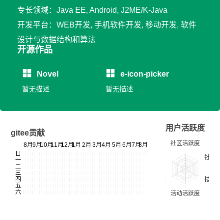
专长领域：Java EE, Android, J2ME/K-Java
开发平台：WEB开发, 手机软件开发, 移动开发, 软件
设计与数据结构和算法
开源作品
Novel
e-icon-picker
暂无描述
暂无描述
用户活跃度
gitee贡献