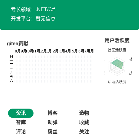
专长领域：.NET/C#
开发平台：暂无信息
用户活跃度
gitee贡献
资讯
博客
造物
智库
动弹
收藏
评论
粉丝
关注