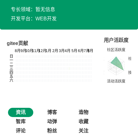
专长领域：暂无信息
开发平台：WEB开发
用户活跃度
gitee贡献
资讯
博客
造物
智库
动弹
收藏
评论
粉丝
关注