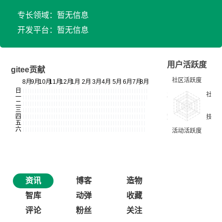
专长领域：暂无信息
开发平台：暂无信息
用户活跃度
gitee贡献
资讯
博客
造物
智库
动弹
收藏
评论
粉丝
关注