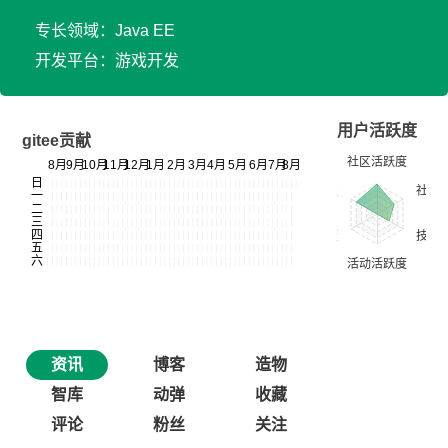
专长领域：Java EE
开发平台：游戏开发
用户活跃度
gitee贡献
资讯
博客
造物
智库
动弹
收藏
评论
粉丝
关注