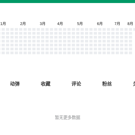
动弹
收藏
评论
粉丝
暂无更多数据