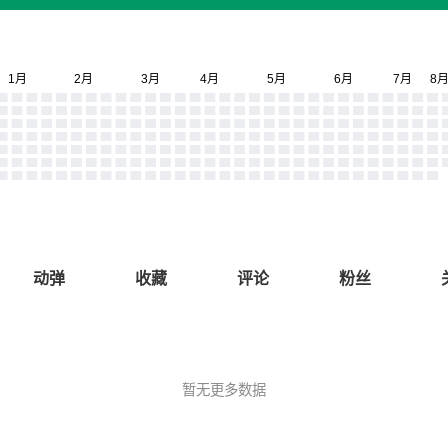
动弹
收藏
评论
粉丝
暂无更多数据