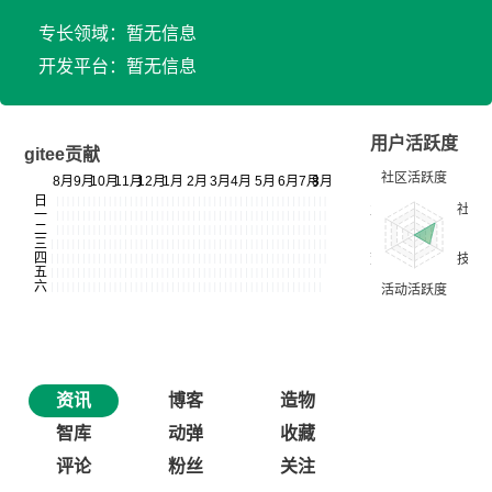
专长领域：暂无信息
开发平台：暂无信息
用户活跃度
gitee贡献
资讯
博客
造物
智库
动弹
收藏
评论
粉丝
关注