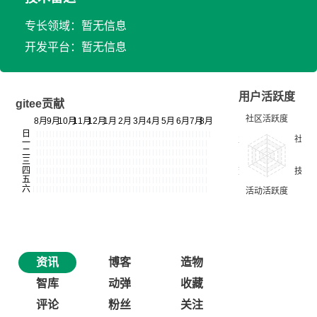
专长领域：暂无信息
开发平台：暂无信息
用户活跃度
gitee贡献
资讯
博客
造物
智库
动弹
收藏
评论
粉丝
关注