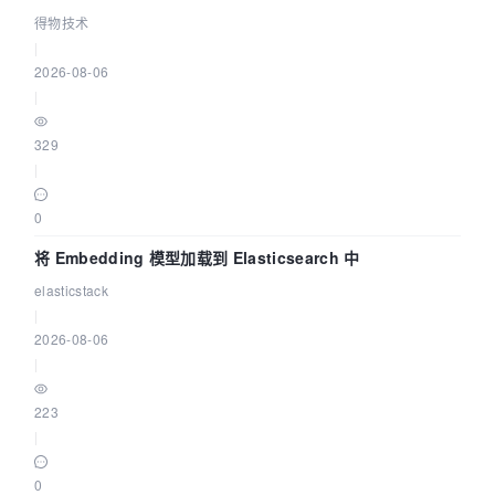
得物技术
|
2026-08-06
|
329
|
0
将 Embedding 模型加载到 Elasticsearch 中
elasticstack
|
2026-08-06
|
223
|
0