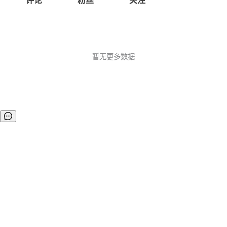
评论
粉丝
关注
暂无更多数据