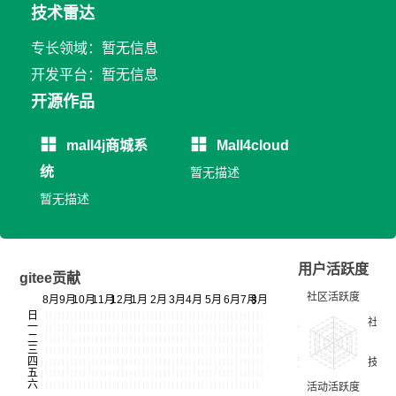
技术雷达
专长领域：暂无信息
开发平台：暂无信息
开源作品
mall4j商城系
Mall4cloud
统
暂无描述
暂无描述
用户活跃度
gitee贡献