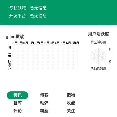
专长领域：暂无信息
开发平台：暂无信息
用户活跃度
gitee贡献
资讯
博客
造物
智库
动弹
收藏
评论
粉丝
关注