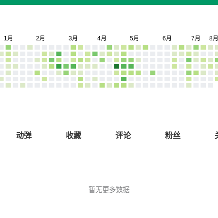
动弹
收藏
评论
粉丝
暂无更多数据