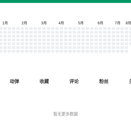
动弹
收藏
评论
粉丝
暂无更多数据