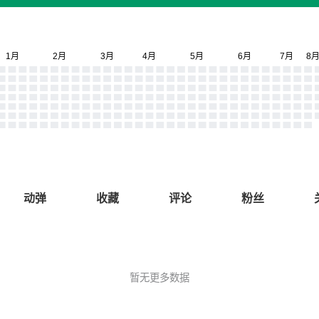
动弹
收藏
评论
粉丝
暂无更多数据