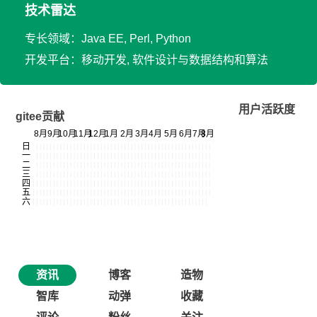
技术雷达
专长领域：Java EE, Perl, Python
开发平台：移动开发, 软件设计与数据结构和算法
用户活跃度
gitee贡献
资讯
博客
造物
智库
动弹
收藏