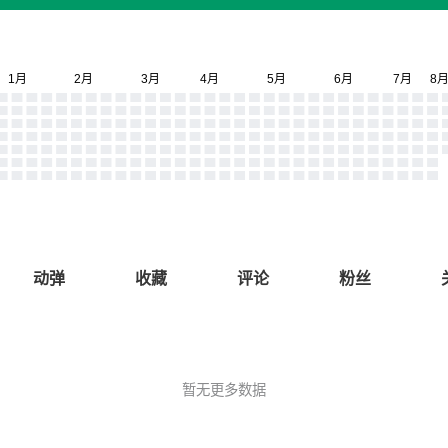
动弹
收藏
评论
粉丝
暂无更多数据