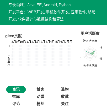
专长领域：Java EE, Android, Python
开发平台：WEB开发, 手机软件开发, 应用软件, 移动
开发, 软件设计与数据结构和算法
用户活跃度
gitee贡献
资讯
博客
造物
智库
动弹
收藏
评论
粉丝
关注