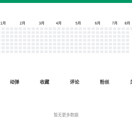
动弹
收藏
评论
粉丝
暂无更多数据