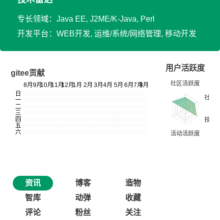
专长领域：Java EE, J2ME/K-Java, Perl
开发平台：WEB开发, 运维/系统/网络管理, 移动开发
用户活跃度
gitee贡献
资讯
博客
造物
智库
动弹
收藏
评论
粉丝
关注