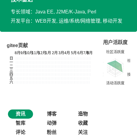
专长领域：Java EE, J2ME/K-Java, Perl
开发平台：WEB开发, 运维/系统/网络管理, 移动开发
用户活跃度
gitee贡献
资讯
博客
造物
智库
动弹
收藏
评论
粉丝
关注