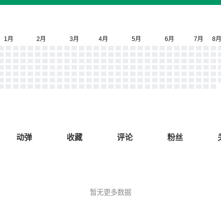
动弹
收藏
评论
粉丝
暂无更多数据