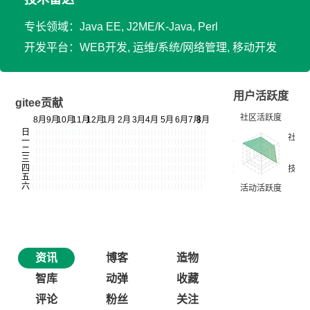
专长领域：Java EE, J2ME/K-Java, Perl
开发平台：WEB开发, 运维/系统/网络管理, 移动开发
用户活跃度
gitee贡献
资讯
博客
造物
智库
动弹
收藏
评论
粉丝
关注