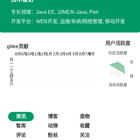
专长领域：Java EE, J2ME/K-Java, Perl
开发平台：WEB开发, 运维/系统/网络管理, 移动开发
用户活跃度
gitee贡献
资讯
博客
造物
智库
动弹
收藏
评论
粉丝
关注