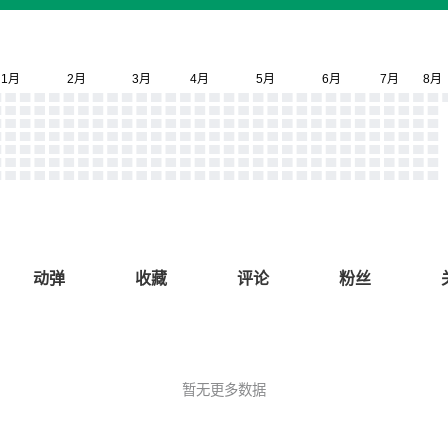
动弹
收藏
评论
粉丝
暂无更多数据