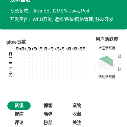
专长领域：Java EE, J2ME/K-Java, Perl
开发平台：WEB开发, 运维/系统/网络管理, 移动开发
用户活跃度
gitee贡献
资讯
博客
造物
智库
动弹
收藏
评论
粉丝
关注