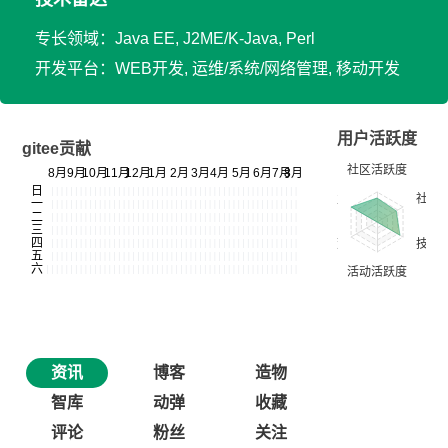
专长领域：Java EE, J2ME/K-Java, Perl
开发平台：WEB开发, 运维/系统/网络管理, 移动开发
用户活跃度
gitee贡献
资讯
博客
造物
智库
动弹
收藏
评论
粉丝
关注