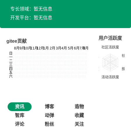
专长领域：暂无信息
开发平台：暂无信息
用户活跃度
gitee贡献
资讯
博客
造物
智库
动弹
收藏
评论
粉丝
关注