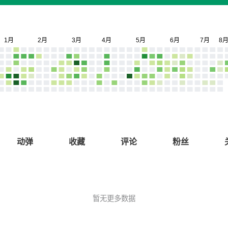
动弹
收藏
评论
粉丝
暂无更多数据