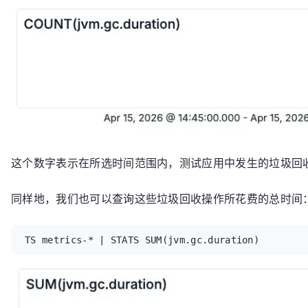
这个数字表示在所选时间范围内，测试应用中发生的垃圾回
同样地，我们也可以查询这些垃圾回收操作所花费的总时间
TS metrics-* | STATS SUM(jvm.gc.duration)