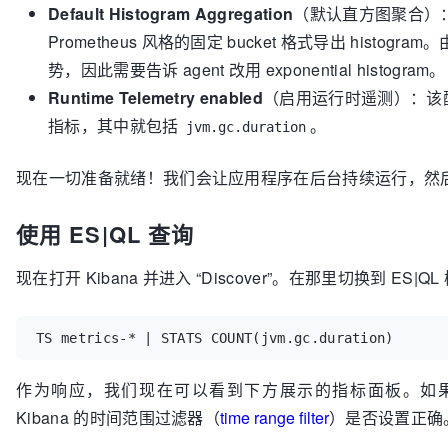
Default Histogram Aggregation
（默认直方图聚合）：默认
Prometheus 风格的固定 bucket 格式导出 hist
势，因此需要告诉 agent 改用 exponential histogram。
Runtime Telemetry enabled
（启用运行时遥测）：该配置
指标，其中就包括
。
jvm.gc.duration
现在一切准备就绪！我们会让应用程序在后台持续运行，然后切换到
使用 ES|QL 查询
现在打开 Kibana 并进入 “Discover”。在那里切换到 E
TS metrics-* | STATS COUNT(jvm.gc.duration)
作为响应，我们现在可以看到下方展示的指标面板。如
Kibana 的时间范围过滤器（
time range filter
）是否设置正确