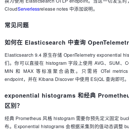
换为使用 Elasticsearch OTLP endpoint。当这一切
Cloud
Serverless
release notes 中添加说明。
常见问题
如何在 Elasticsearch 中查询 OpenTelemet
Elasticsearch 9.4 原生存储 OpenTelemetry exponenti
们。你可以直接在 histogram 字段上使用 AVG、SUM、CO
MIN 和 MAX 等标准聚合函数。只需将 OTel metrics 发送到
endpoint，并在 Kibana Discover 中使用 ES|QL 查询即可
exponential histograms 和经典 Prometh
区别？
经典 Prometheus 风格 histogram 需要你预先定义固
布。Exponential histograms 会根据采集到的值动态调