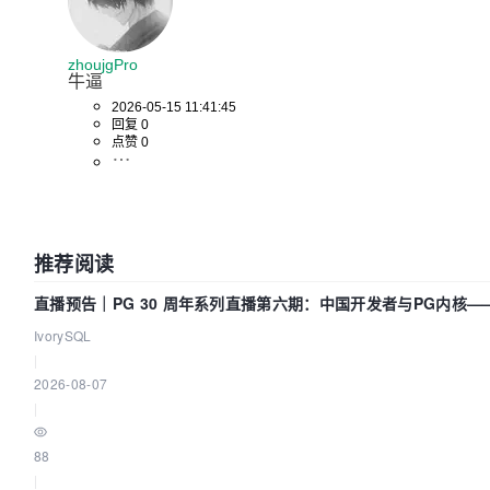
zhoujgPro
牛逼
2026-05-15 11:41:45
回复 0
点赞 0
推荐阅读
直播预告｜PG 30 周年系列直播第六期：中国开发者与PG内核
IvorySQL
|
2026-08-07
|
88
|