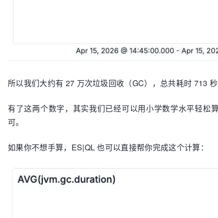
所以我们大约有 27 万次垃圾回收（GC），总共耗时 713 
有了这两个数字，其实我们已经可以用小学数学水平轻松算出
可。
如果你不想手算，ES|QL 也可以直接帮你完成这个计算：