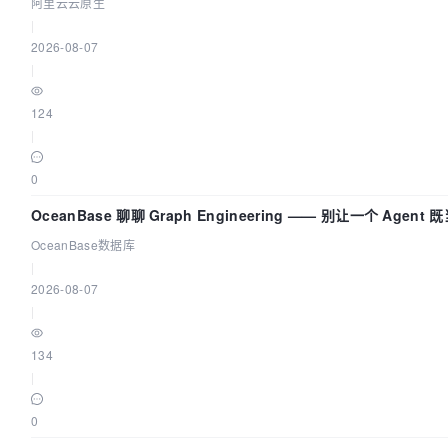
阿里云云原生
|
2026-08-07
|
124
|
0
OceanBase 聊聊 Graph Engineering —— 别让一个 Agen
OceanBase数据库
|
2026-08-07
|
134
|
0