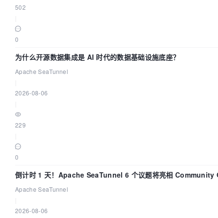
502
|
0
为什么开源数据集成是 AI 时代的数据基础设施底座？
Apache SeaTunnel
|
2026-08-06
|
229
|
0
倒计时 1 天！Apache SeaTunnel 6 个议题将亮相 Community Ov
Apache SeaTunnel
|
2026-08-06