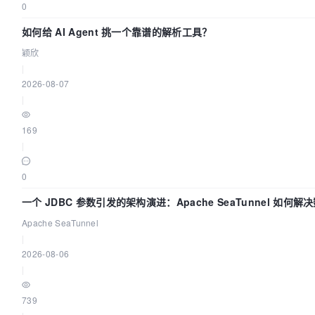
0
如何给 AI Agent 挑一个靠谱的解析工具？
颖欣
|
2026-08-07
|
169
|
0
一个 JDBC 参数引发的架构演进：Apache SeaTunnel 如何解
Apache SeaTunnel
|
2026-08-06
|
739