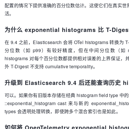
配置的情况下提供准确的百分位数估计。这使它们在真实世
活。
为什么 exponential histograms 比 T-D
在 9.4 之前，Elasticsearch 会将 OTel histograms 转换
分位数（如 p99）有较好精度，但在中间分位数（如 medi
histograms 对每个百分位数都提供相对误差的上界保
外 T-Digest 不支持 cumulative temporality。
升级到 Elasticsearch 9.4 后还能查询历史 h
可以。如果你有旧版本存储在经典 histogram field type
::exponential_histogram cast 来与新的 exponential
types 会透明处理转换，即使跨多个混合索引也是如此。
如何将 OpenTelemetry exponential hist