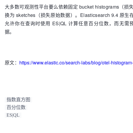
大多数可观测性平台要么依赖固定 bucket histograms（损
换为 sketches（损失原始数据）。Elasticsearch 9.4 原生存储 O
允许你在查询时使用 ES|QL 计算任意百分位数，而无需预定
据。
原文：
https://www.elastic.co/search-labs/blog/otel-histogram
指数直方图
百分位数
ES|QL