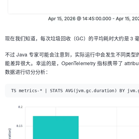
现在我们知道，每次垃圾回收（GC）的平均耗时大约是 3 
不过 Java 专家可能会注意到，实际运行中会发生不同类
能差异很大。幸运的是，OpenTelemetry 指标携带了 att
数据进行切分分析：
TS metrics-* | STATS AVG(jvm.gc.duration) BY jvm.