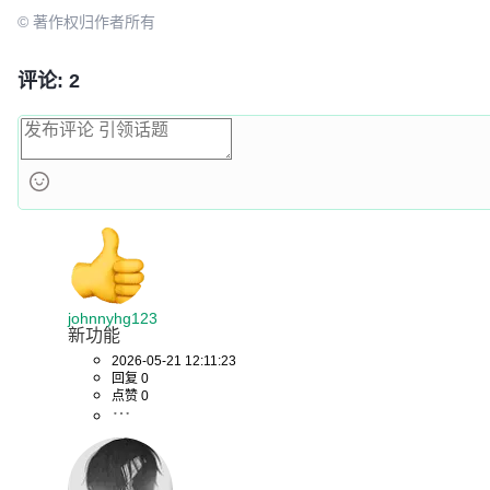
© 著作权归作者所有
评论: 2
johnnyhg123
新功能
2026-05-21 12:11:23
回复 0
点赞 0