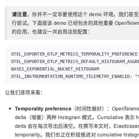
请注意
，你并不一定非要使用这个 demo 环境。我们
行尝试。下面是该 demo 已经包含的其他重要 OpenTelem
的应用，也建议一并启用这些配置：
OTEL_EXPORTER_OTLP_METRICS_TEMPORALITY_PREFERENCE:
OTEL_EXPORTER_OTLP_METRICS_DEFAULT_HISTOGRAM_AGGRE
BASE2_EXPONENTIAL_BUCKET_HISTOGRAM

OTEL_INSTRUMENTATION_RUNTIME_TELEMETRY_ENABLED: "
让我们逐项来看：
Temporality preference
（时间性偏好）：OpenTelemet
delta（增量）两种 histogram 模式。Cumulative 
delta 会在每次导出后清空。在撰写本文时，Elasticsearch 
temporality。我们也正在积极推进对 cumulative hist