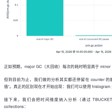
正如预期，major GC（大回收）每次的耗时明显高于 min
但到目前为止，我们做的分析其实都还停留在 counter 的能
值”。真正的区别现在才开始出现：我们可以使用 histogram 来
接下来，我们会把时间维度纳入分析（通过 TBUCKET 分组
collections：