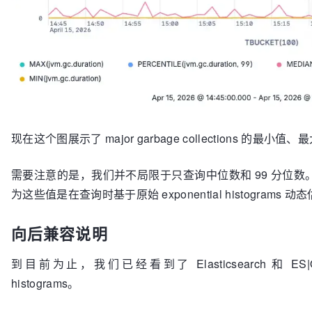
现在这个图展示了 major garbage collections 的最
需要注意的是，我们并不局限于只查询中位数和 99 分位
为这些值是在查询时基于原始 exponential histograms 
向后兼容说明
到目前为止，我们已经看到了 Elasticsearch 和 ES|Q
histograms。