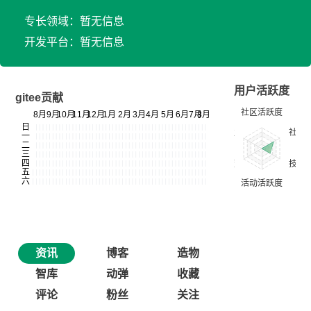
专长领域：暂无信息
开发平台：暂无信息
用户活跃度
gitee贡献
资讯
博客
造物
智库
动弹
收藏
评论
粉丝
关注