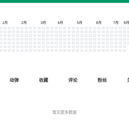
动弹
收藏
评论
粉丝
暂无更多数据