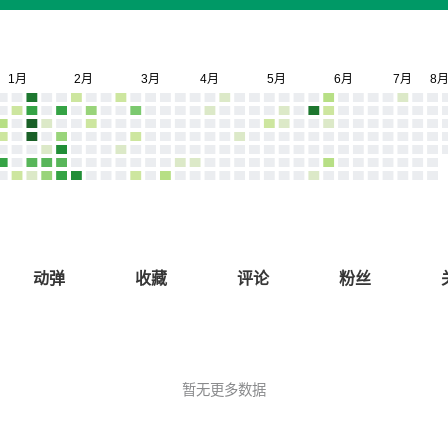
动弹
收藏
评论
粉丝
暂无更多数据