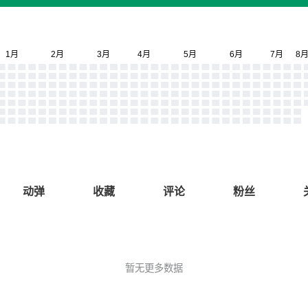
动弹
收藏
评论
粉丝
暂无更多数据