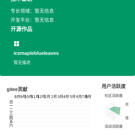
专长领域：暂无信息
开发平台：暂无信息
开源作品
icemapleblueleaves
暂无描述
用户活跃度
gitee贡献