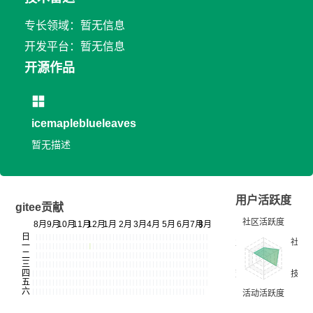
专长领域：暂无信息
开发平台：暂无信息
开源作品
icemapleblueleaves
暂无描述
用户活跃度
gitee贡献