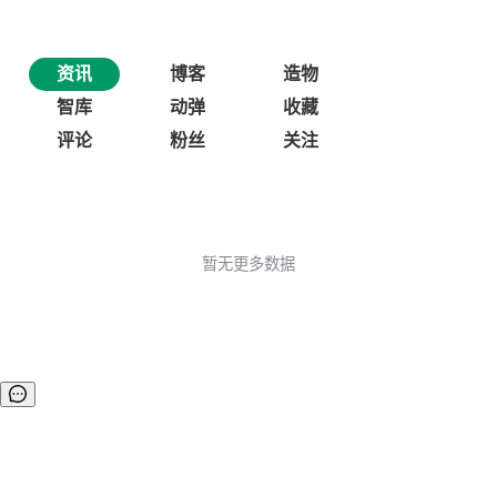
资讯
博客
造物
智库
动弹
收藏
评论
粉丝
关注
暂无更多数据