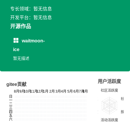
专长领域：暂无信息
开发平台：暂无信息
开源作品
waitmoon-
ice
暂无描述
用户活跃度
gitee贡献