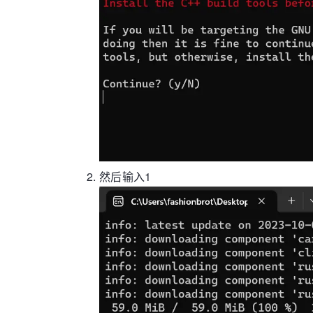
然后输入1