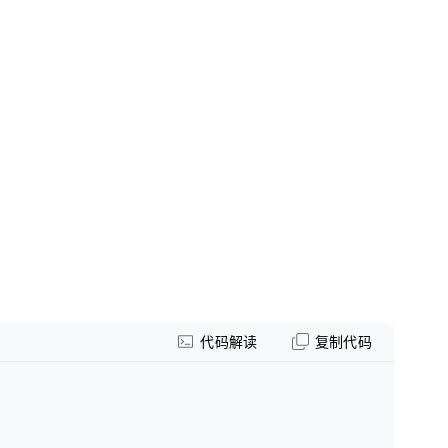
代码解读
复制代码