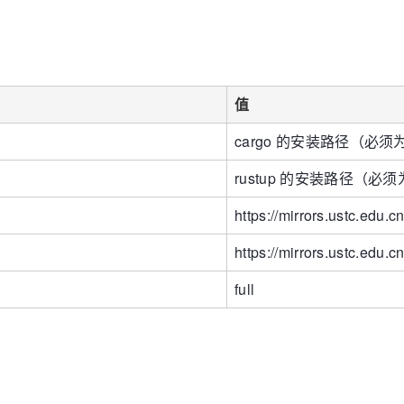
值
cargo 的安装路径（必须为绝
rustup 的安装路径（必须为绝
https://mirrors.ustc.edu.cn
https://mirrors.ustc.edu.cn
full