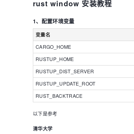
rust window 安装教程
1、配置环境变量
变量名
CARGO_HOME
RUSTUP_HOME
RUSTUP_DIST_SERVER
RUSTUP_UPDATE_ROOT
RUST_BACKTRACE
以下是参考
清华大学