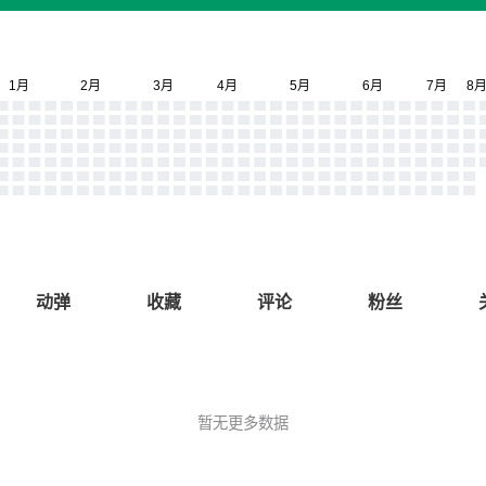
动弹
收藏
评论
粉丝
暂无更多数据