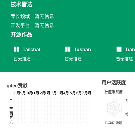
技术雷达
专长领域：暂无信息
开发平台：暂无信息
开源作品
Tailchat
Tushan
Tian
暂无描述
暂无描述
暂无描述
用户活跃度
gitee贡献