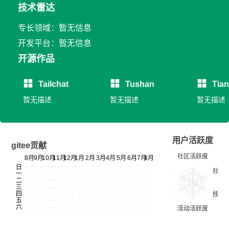
技术雷达
专长领域：暂无信息
开发平台：暂无信息
开源作品
Tailchat
Tushan
Tian
暂无描述
暂无描述
暂无描述
用户活跃度
gitee贡献