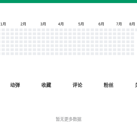
动弹
收藏
评论
粉丝
暂无更多数据