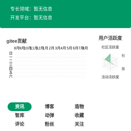
专长领域：暂无信息
开发平台：暂无信息
用户活跃度
gitee贡献
资讯
博客
造物
智库
动弹
收藏
评论
粉丝
关注