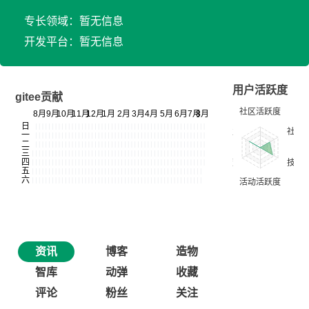
专长领域：暂无信息
开发平台：暂无信息
用户活跃度
gitee贡献
资讯
博客
造物
智库
动弹
收藏
评论
粉丝
关注