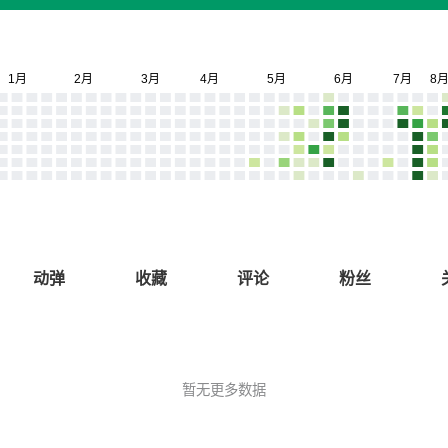
动弹
收藏
评论
粉丝
暂无更多数据